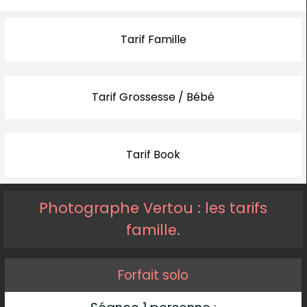
Tarif Famille
Tarif Grossesse / Bébé
Tarif Book
Photographe Vertou : les tarifs
famille.
Forfait solo