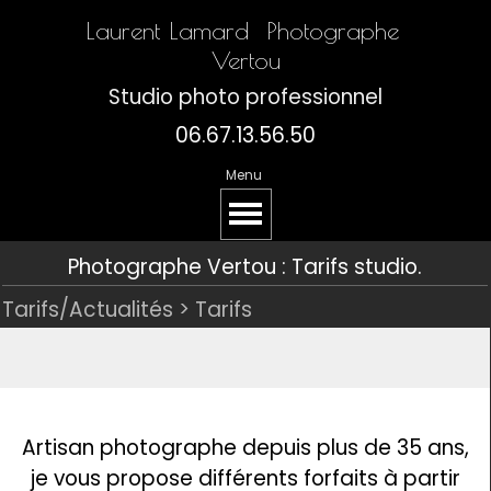
Laurent Lamard  Photographe 
Vertou
Studio photo professionnel
06.67.13.56.50
Menu
Photographe Vertou : Tarifs studio.
Tarifs/Actualités >
Tarifs
Artisan photographe depuis plus de 35 ans,
je vous propose différents forfaits à partir