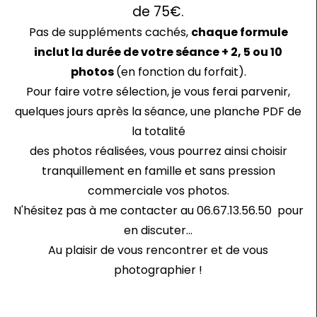
de 75€.
Pas de suppléments cachés,
c
haque formule
inclut la durée de votre séance
+ 2, 5 ou 10
photos
(en fonction du forfait).
Pour faire votre sélection, je vous ferai parvenir,
quelques jours après la séance, une planche PDF de
la totalité
des photos réalisées, vous pourrez ainsi choisir
tranquillement en famille et sans pression
commerciale vos photos.
N'hésitez pas à me contacter au 06.67.13.56.50 pour
en discuter...
Au plaisir de vous rencontrer et de vous
photographier !