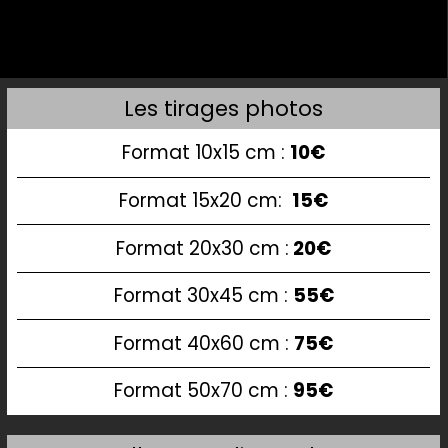
Les tirages photos
Format 10x15 cm :
10€
Format 15x20 cm:
15€
Format 20x30 cm :
20€
Format 30x45 cm :
55€
Format 40x60 cm :
75€
Format 50x70 cm :
95€