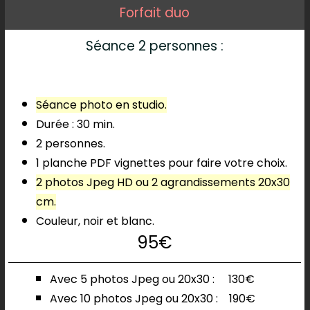
Forfait duo
Séance 2 personnes :
Séance photo en studio.
Durée : 30 min.
2 personnes.
1 planche PDF vignettes pour faire votre choix.
2 photos Jpeg HD ou 2 agrandissements 20x30
cm.
Couleur, noir et blanc.
95€
Avec 5 photos
Jpeg ou 20x30 :
130€
Avec 10 photos
Jpeg ou 20x30 :
190€