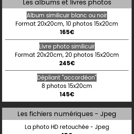
Les albums et livres photos
Album similicuir blanc ou noir
Format 20x20cm, 10 photos 15x20cm
165€
Livre photo similicuir
Format 20x20cm, 20 photos 15x20cm
245€
Dépliant "accordéo
n"
8 photos 15x20cm
145€
Les fichiers numériques - Jpeg
La photo HD retouchée - Jpeg