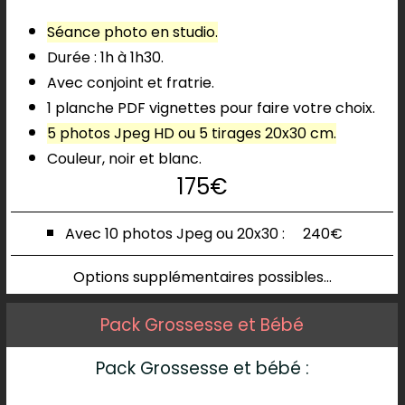
Séance photo en studio.
Durée : 1h à 1h30.
Avec conjoint et fratrie.
1 planche PDF vignettes pour faire votre choix.
5 photos Jpeg HD ou 5 tirages 20x30 cm.
Couleur, noir et blanc.
175€
Avec 10 photos
Jpeg ou 20x30 :
240€
Options supplémentaires possibles...
Pack Grossesse et Bébé
Pack Grossesse et bébé :