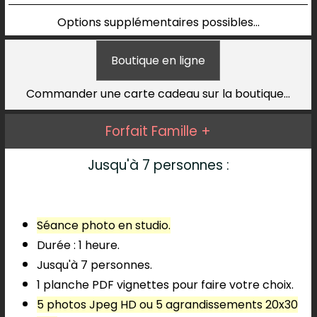
Options supplémentaires possibles...
Boutique en ligne
Commander une carte cadeau sur la boutique...
Forfait Famille +
Jusqu'à
7 personnes :
Séance photo en studio.
Durée : 1 heure.
Jusqu'à 7 personnes.
1 planche PDF vignettes pour faire votre choix.
5 photos Jpeg HD ou 5 agrandissements 20x30