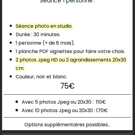
Séance 1 personne :
Séance photo en studio.
Durée : 30 minutes.
1 personne (+ de 6 mois).
1 planche PDF vignettes pour faire votre choix.
2 photos Jpeg HD ou 2 agrandissements 20x30
cm.
Couleur, noir et blanc.
75€
Avec 5 photos
Jpeg ou 20x30 :
110€
Avec 10 photos
Jpeg ou 20x30 :
170€
Options supplémentaires possibles...