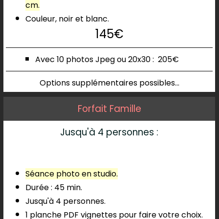
cm.
Couleur, noir et blanc.
145€
Avec 10 photos
Jpeg ou 20x30 :
205€
Options supplémentaires possibles...
Forfait Famille
Jusqu'à 4 personnes :
Séance photo en studio.
Durée : 45 min.
Jusqu'à 4 personnes.
1 planche PDF vignettes pour faire votre choix.