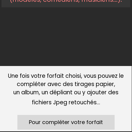
Une fois votre forfait choisi, vous pouvez le
compléter avec des tirages papier,
un album, un dépliant ou y ajouter des
fichiers Jpeg retouchés...
Pour compléter votre forfait