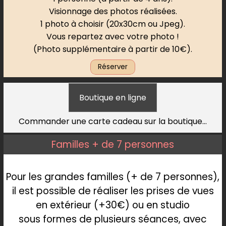
Visionnage des photos réalisées.
1 photo à choisir (20x30cm ou Jpeg).
Vous repartez avec votre photo !
(Photo supplémentaire à partir de 10€).
Réserver
Boutique en ligne
Commander une carte cadeau sur la boutique...
Familles + de 7 personnes
Pour les grandes familles (+ de 7 personnes),
il est possible de réaliser les prises de vues
en extérieur (+30€) ou en studio
sous formes de plusieurs séances, avec