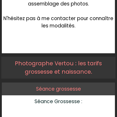
assemblage des photos.
N'hésitez pas à me contacter pour connaître
les modalités.
Photographe Vertou : les tarifs
grossesse et naissance.
Séance grossesse
Séance Grossesse :